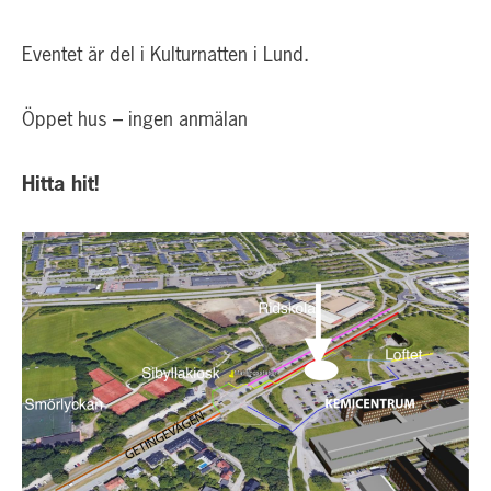
Eventet är del i Kulturnatten i Lund.
Öppet hus – ingen anmälan
Hitta hit!