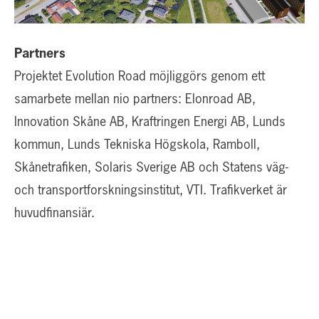
Partners
Projektet Evolution Road möjliggörs genom ett
samarbete mellan nio partners: Elonroad AB,
Innovation Skåne AB, Kraftringen Energi AB, Lunds
kommun, Lunds Tekniska Högskola, Ramboll,
Skånetrafiken, Solaris Sverige AB och Statens väg-
och transportforskningsinstitut, VTI. Trafikverket är
huvudfinansiär.