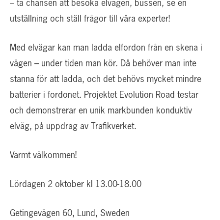
– ta chansen att besöka elvägen, bussen, se en
utställning och ställ frågor till våra experter!
Med elvägar kan man ladda elfordon från en skena i
vägen – under tiden man kör. Då behöver man inte
stanna för att ladda, och det behövs mycket mindre
batterier i fordonet. Projektet Evolution Road testar
och demonstrerar en unik markbunden konduktiv
elväg, på uppdrag av Trafikverket.
Varmt välkommen!
Lördagen 2 oktober kl 13.00-18.00
Getingevägen 60, Lund, Sweden