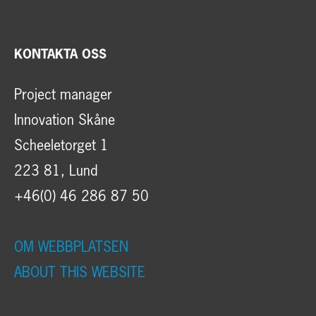
KONTAKTA OSS
Project manager
Innovation Skåne
Scheeletorget 1
223 81, Lund
+46(0) 46 286 87 50
OM WEBBPLATSEN
ABOUT THIS WEBSITE