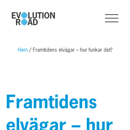
Hem
Framtidens elvägar – hur funkar det?
Framtidens
elvägar – hur