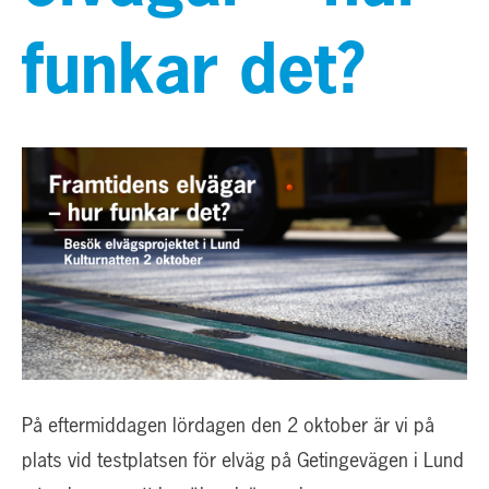
funkar det?
På eftermiddagen lördagen den 2 oktober är vi på
plats vid testplatsen för elväg på Getingevägen i Lund