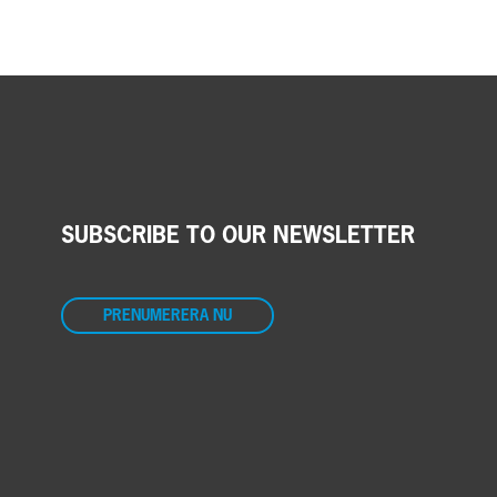
SUBSCRIBE TO OUR NEWSLETTER
PRENUMERERA NU