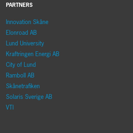
PARTNERS
Innovation Skåne
Elonroad AB
Lund University
Kraftringen Energi AB
City of Lund
Ramboll AB
Skånetrafiken
Solaris Sverige AB
VTI