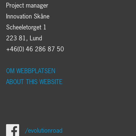
Project manager
Innovation Skåne
Scheeletorget 1
223 81, Lund
+46(0) 46 286 87 50
OM WEBBPLATSEN
ABOUT THIS WEBSITE
/evolutionroad