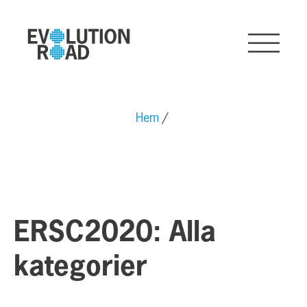
Hem
ERSC2020: Alla
kategorier