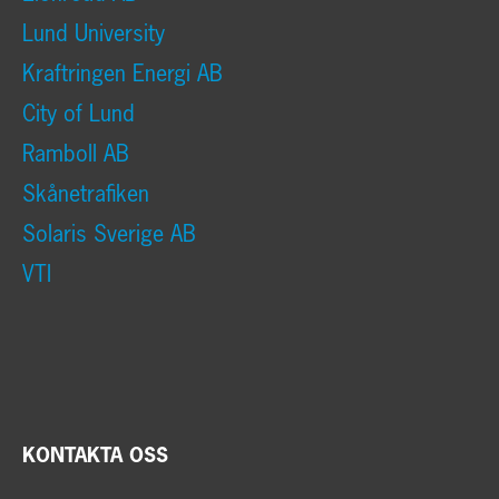
Lund University
Kraftringen Energi AB
City of Lund
Ramboll AB
Skånetrafiken
Solaris Sverige AB
VTI
KONTAKTA OSS