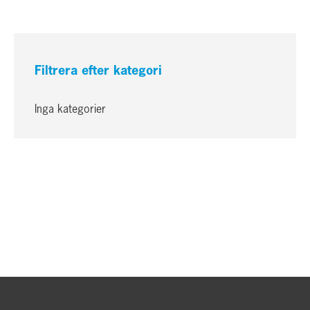
Filtrera efter kategori
Inga kategorier