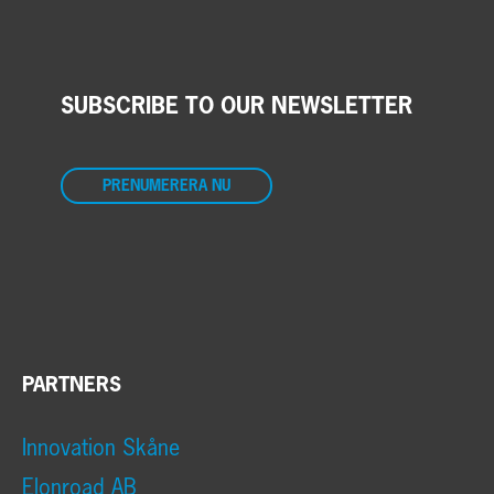
SUBSCRIBE TO OUR NEWSLETTER
PRENUMERERA NU
PARTNERS
Innovation Skåne
Elonroad AB