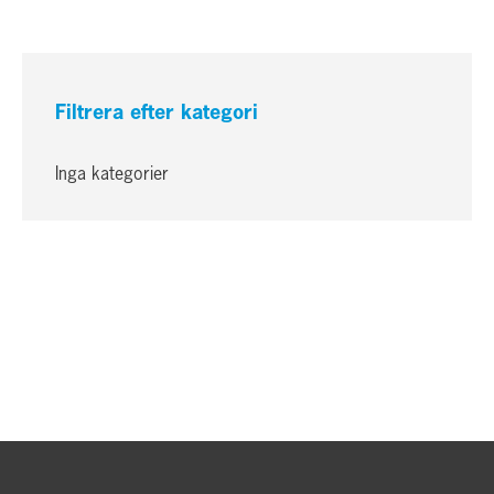
Filtrera efter kategori
Inga kategorier