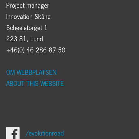
Project manager
Innovation Skåne
Scheeletorget 1
223 81, Lund
+46(0) 46 286 87 50
OM WEBBPLATSEN
ABOUT THIS WEBSITE
/evolutionroad