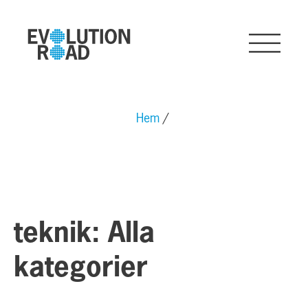
Hem
teknik: Alla
kategorier