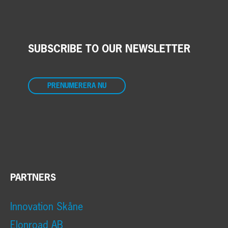
SUBSCRIBE TO OUR NEWSLETTER
PRENUMERERA NU
PARTNERS
Innovation Skåne
Elonroad AB