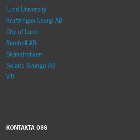
Lund University
Kraftringen Energi AB
City of Lund
Ramboll AB
Skånetrafiken
Solaris Sverige AB
VTI
KONTAKTA OSS