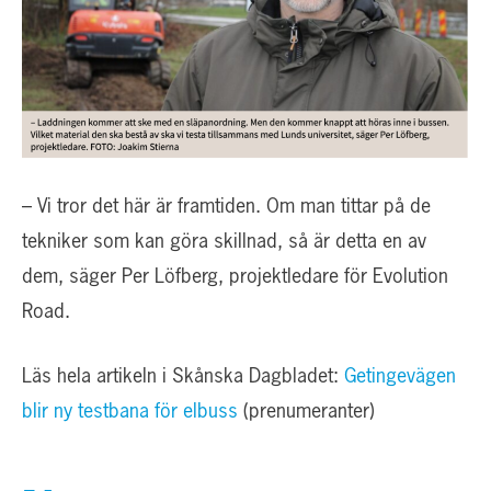
– Vi tror det här är framtiden. Om man tittar på de
tekniker som kan göra skillnad, så är detta en av
dem, säger Per Löfberg, projektledare för Evolution
Road.
Läs hela artikeln i Skånska Dagbladet:
Getingevägen
blir ny testbana för elbuss
(prenumeranter)