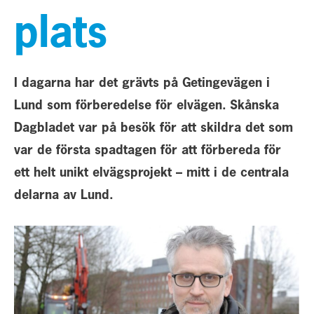
plats
I dagarna har det grävts på Getingevägen i
Lund som förberedelse för elvägen.
Skånska
Dagbladet var på besök för att skildra det som
var de första spadtagen för att förbereda för
ett helt unikt elvägsprojekt – mitt i de centrala
delarna av Lund.