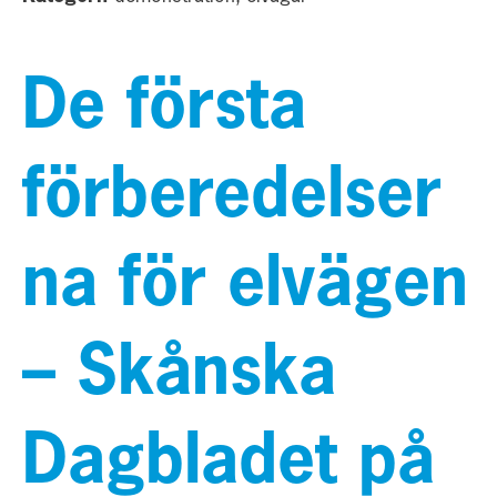
De första
förberedelser
na för elvägen
– Skånska
Dagbladet på