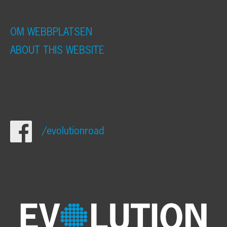
OM WEBBPLATSEN
ABOUT THIS WEBSITE
/evolutionroad