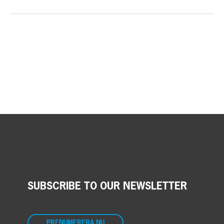
SUBSCRIBE TO OUR NEWSLETTER
PRENUMERERA NU