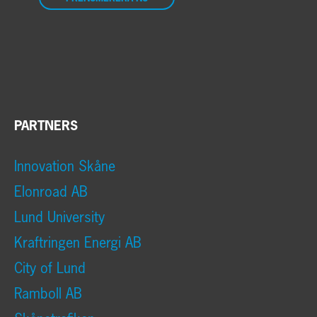
PARTNERS
Innovation Skåne
Elonroad AB
Lund University
Kraftringen Energi AB
City of Lund
Ramboll AB