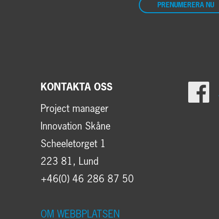
PRENUMERERA NU
KONTAKTA OSS
Project manager
Innovation Skåne
Scheeletorget 1
223 81, Lund
+46(0) 46 286 87 50
OM WEBBPLATSEN