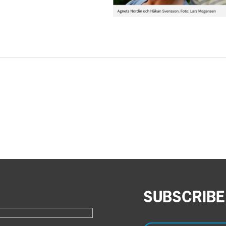
SUBSCRIBE