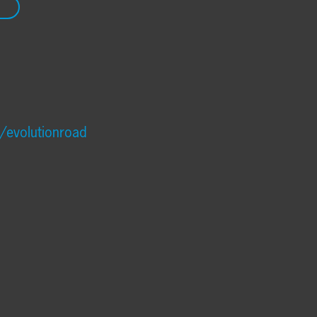
/evolutionroad