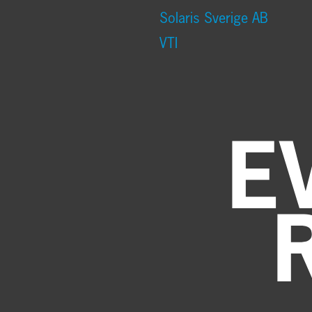
Solaris Sverige AB
VTI