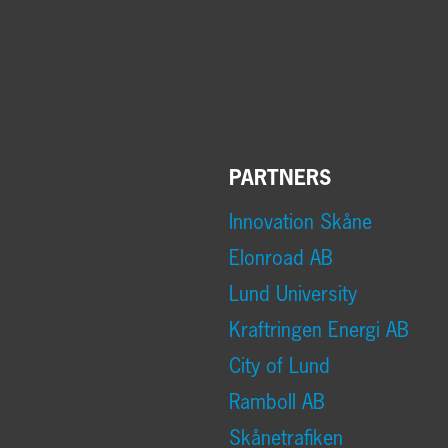
PARTNERS
Innovation Skåne
Elonroad AB
Lund University
Kraftringen Energi AB
City of Lund
Ramboll AB
Skånetrafiken