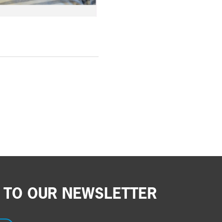
 TO OUR NEWSLETTER