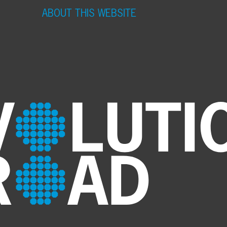
ABOUT THIS WEBSITE