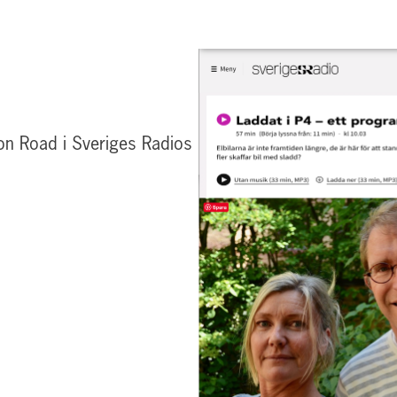
on Road i Sveriges Radios