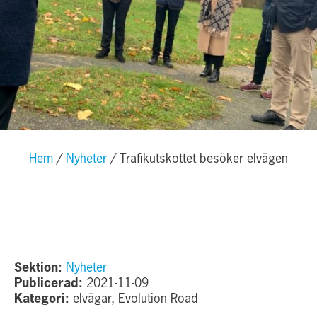
Hem
Nyheter
Trafikutskottet besöker elvägen
Sektion:
Nyheter
Publicerad:
2021-11-09
Kategori:
elvägar, Evolution Road