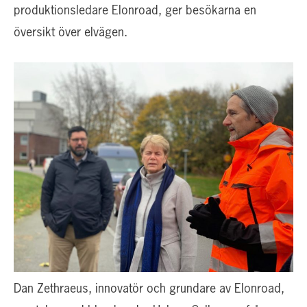
produktionsledare Elonroad, ger besökarna en
översikt över elvägen.
Dan Zethraeus, innovatör och grundare av Elonroad,