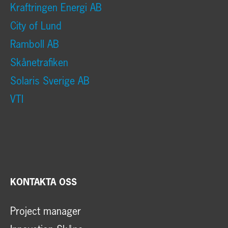
Kraftringen Energi AB
City of Lund
Ramboll AB
Skånetrafiken
Solaris Sverige AB
VTI
KONTAKTA OSS
Project manager