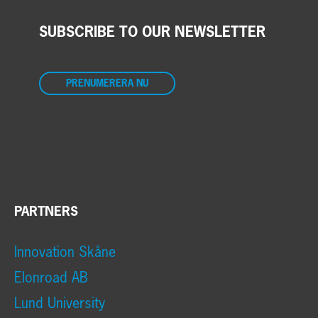
SUBSCRIBE TO OUR NEWSLETTER
PRENUMERERA NU
PARTNERS
Innovation Skåne
Elonroad AB
Lund University