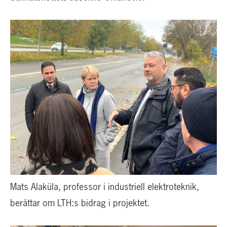
Mats Alaküla, professor i industriell elektroteknik,
berättar om LTH:s bidrag i projektet.