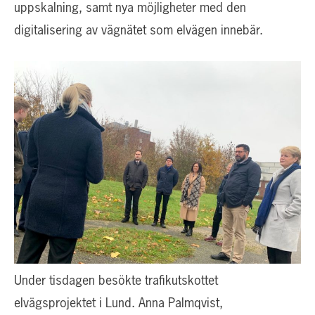
uppskalning, samt nya möjligheter med den
digitalisering av vägnätet som elvägen innebär.
Under tisdagen besökte trafikutskottet
elvägsprojektet i Lund. Anna Palmqvist,