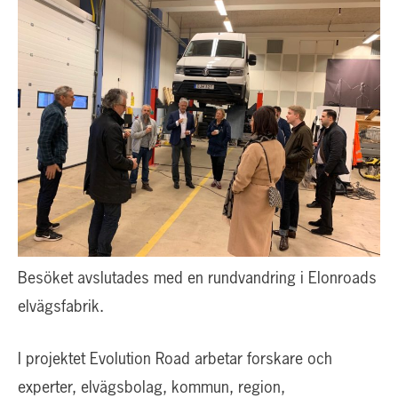
Besöket avslutades med en rundvandring i Elonroads
elvägsfabrik.
I projektet Evolution Road arbetar forskare och
experter, elvägsbolag, kommun, region,