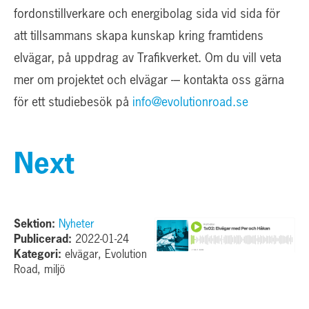
fordonstillverkare och energibolag sida vid sida för
att tillsammans skapa kunskap kring framtidens
elvägar, på uppdrag av Trafikverket. Om du vill veta
mer om projektet och elvägar -– kontakta oss gärna
för ett studiebesök på
info@evolutionroad.se
Next
Sektion:
Nyheter
Publicerad:
2022-01-24
Kategori:
elvägar, Evolution
Road, miljö