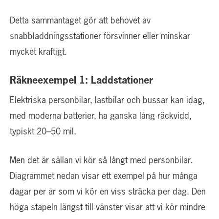
Detta sammantaget gör att behovet av
snabbladdningsstationer försvinner eller minskar
mycket kraftigt.
Räkneexempel 1: Laddstationer
Elektriska personbilar, lastbilar och bussar kan idag,
med moderna batterier, ha ganska lång räckvidd,
typiskt 20–50 mil.
Men det är sällan vi kör så långt med personbilar.
Diagrammet nedan visar ett exempel på hur många
dagar per år som vi kör en viss sträcka per dag. Den
höga stapeln längst till vänster visar att vi kör mindre