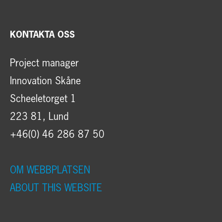
KONTAKTA OSS
Project manager
Innovation Skåne
Scheeletorget 1
223 81, Lund
+46(0) 46 286 87 50
OM WEBBPLATSEN
ABOUT THIS WEBSITE