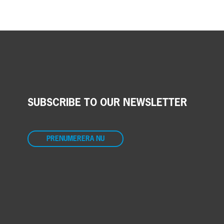
SUBSCRIBE TO OUR NEWSLETTER
PRENUMERERA NU