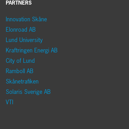
PARTNERS
Innovation Skåne
Elonroad AB
Lund University
Kraftringen Energi AB
City of Lund
Ramboll AB
Skånetrafiken
Solaris Sverige AB
VTI