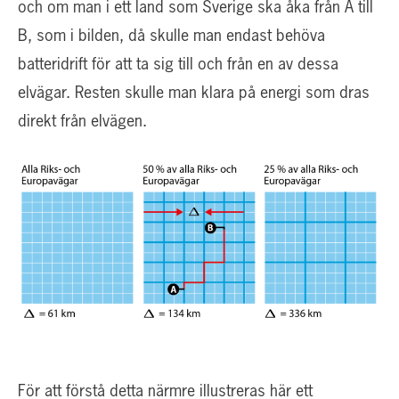
och om man i ett land som Sverige ska åka från A till
B, som i bilden, då skulle man endast behöva
batteridrift för att ta sig till och från en av dessa
elvägar. Resten skulle man klara på energi som dras
direkt från elvägen.
För att förstå detta närmre illustreras här ett