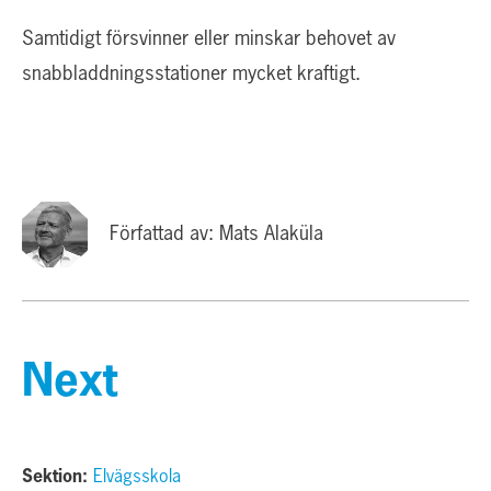
Samtidigt försvinner eller minskar behovet av
snabbladdningsstationer mycket kraftigt.
Författad av: Mats Alaküla
Next
Sektion:
Elvägsskola