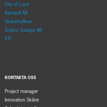
City of Lund
Ramboll AB
Skånetrafiken
Solaris Sverige AB
VTI
KONTAKTA OSS
Project manager
Innovation Skåne