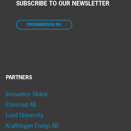
SUBSCRIBE TO OUR NEWSLETTER
PRENUMERERA NU
PARTNERS
Innovation Skåne
Elonroad AB
Lund University
Kraftringen Energi AB