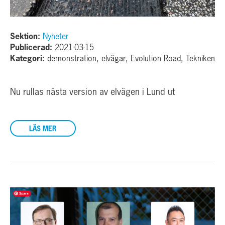
Sektion:
Nyheter
Publicerad:
2021-03-15
Kategori:
demonstration, elvägar, Evolution Road, Tekniken
Nu rullas nästa version av elvägen i Lund ut
LÄS MER