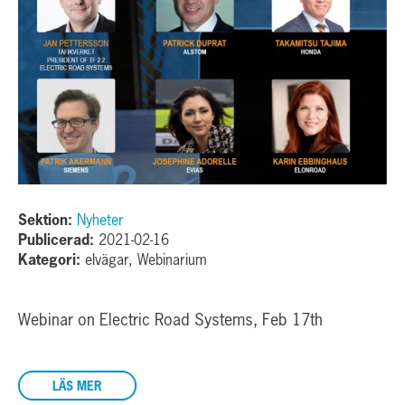
Sektion:
Nyheter
Publicerad:
2021-02-16
Kategori:
elvägar, Webinarium
Webinar on Electric Road Systems, Feb 17th
LÄS MER