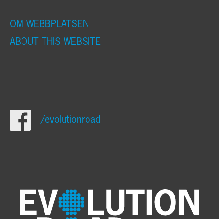
OM WEBBPLATSEN
ABOUT THIS WEBSITE
/evolutionroad