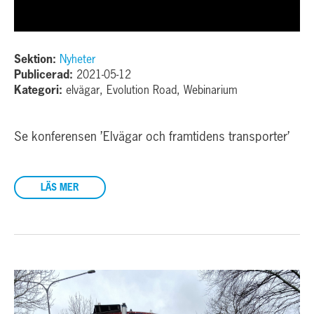
Sektion:
Nyheter
Publicerad:
2021-05-12
Kategori:
elvägar, Evolution Road, Webinarium
Se konferensen ’Elvägar och framtidens transporter’
LÄS MER