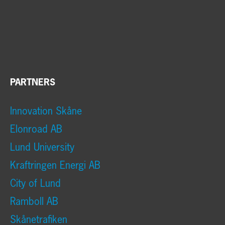
PARTNERS
Innovation Skåne
Elonroad AB
Lund University
Kraftringen Energi AB
City of Lund
Ramboll AB
Skånetrafiken