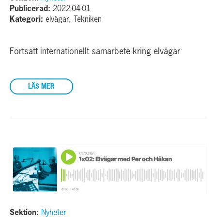
Publicerad:
2022-04-01
Kategori:
elvägar, Tekniken
Fortsatt internationellt samarbete kring elvägar
LÄS MER
Sektion:
Nyheter