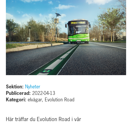
Sektion:
Nyheter
Publicerad:
2022-04-13
Kategori:
elvägar, Evolution Road
Här träffar du Evolution Road i vår