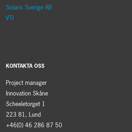
Solaris Sverige AB
VTI
KONTAKTA OSS
Project manager
Innovation Skåne
Scheeletorget 1
223 81, Lund
+46(0) 46 286 87 50