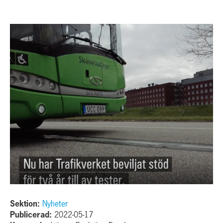
Sektion:
Nyheter
Publicerad:
2022-05-17