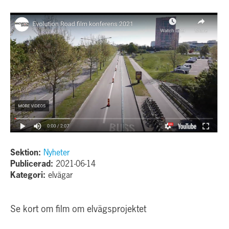
Sektion:
Nyheter
Publicerad:
2021-06-14
Kategori:
elvägar
Se kort om film om elvägsprojektet