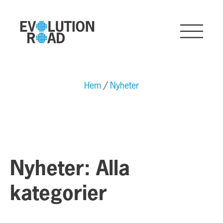
Hem
Nyheter
Nyheter: Alla
kategorier