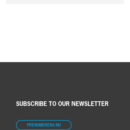
SUBSCRIBE TO OUR NEWSLETTER
PRENUMERERA NU